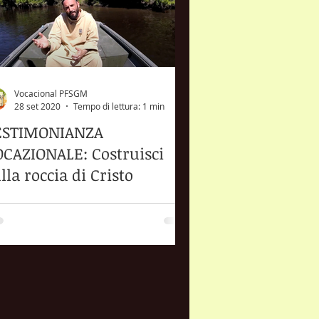
Vocacional PFSGM
28 set 2020
Tempo di lettura: 1 min
ESTIMONIANZA
CAZIONALE: Costruisci
lla roccia di Cristo