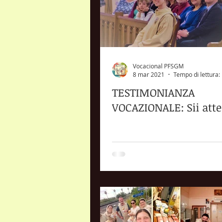
Vocacional PFSGM
8 mar 2021
Tempo di lettura:
TESTIMONIANZA
VOCAZIONALE: Sii atte