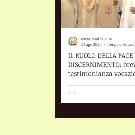
Vocacional PFSGM
24 ago 2020
Tempo di lettura
IL RUOLO DELLA PACE
DISCERNIMENTO: bre
testimonianza vocazi