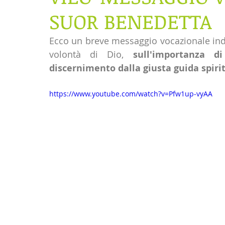
SUOR BENEDETTA
Ecco un breve messaggio vocazionale indiri
volontà di Dio, 
sull'importanza 
discernimento dalla giusta guida spiri
https://www.youtube.com/watch?v=Pfw1up-vyAA